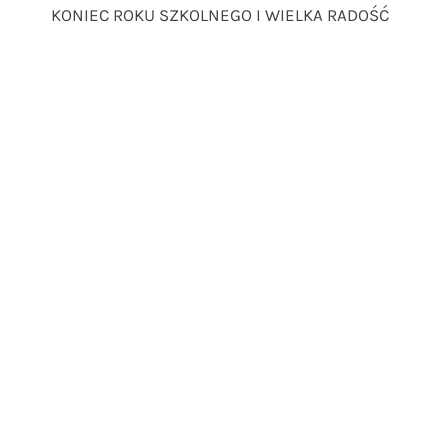
KONIEC ROKU SZKOLNEGO I WIELKA RADOŚĆ
wpisu