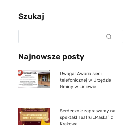
Szukaj
Najnowsze posty
Uwaga! Awaria sieci
telefonicznej w Urzędzie
Gminy w Liniewie
Serdecznie zapraszamy na
spektakl Teatru „Maska” z
Krakowa