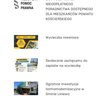
NIEODPŁATNEGO
PORADNICTWA DOSTĘPNEGO
DLA MIESZKAŃCÓW POWIATU
KOŚCIERSKIEGO
Wycieczka rowerowa
Serdecznie zachęcamy do
zapisów na wycieczkę
Ogromne inwestycje
termomodernizacyjne w
Gminie Liniewo