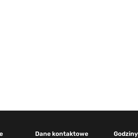
e
Dane kontaktowe
Godziny