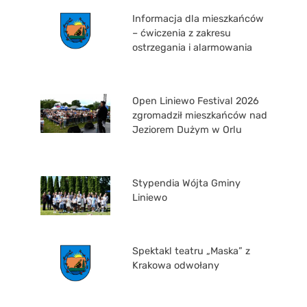
Informacja dla mieszkańców
– ćwiczenia z zakresu
ostrzegania i alarmowania
Open Liniewo Festival 2026
zgromadził mieszkańców nad
Jeziorem Dużym w Orlu
Stypendia Wójta Gminy
Liniewo
Spektakl teatru „Maska” z
Krakowa odwołany