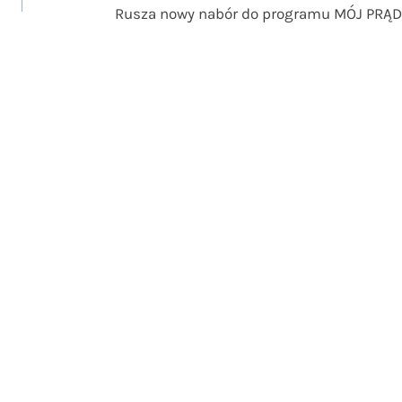
Rusza nowy nabór do programu MÓJ PRĄD