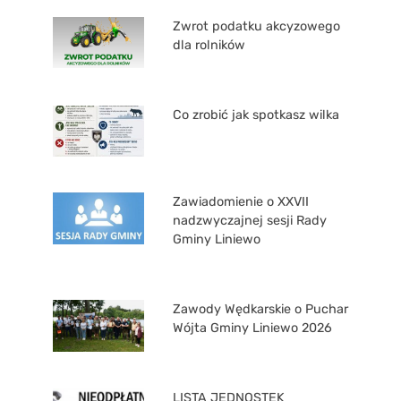
Zwrot podatku akcyzowego
dla rolników
Co zrobić jak spotkasz wilka
Zawiadomienie o XXVII
nadzwyczajnej sesji Rady
Gminy Liniewo
Zawody Wędkarskie o Puchar
Wójta Gminy Liniewo 2026
LISTA JEDNOSTEK