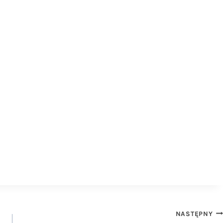
NASTĘPNY