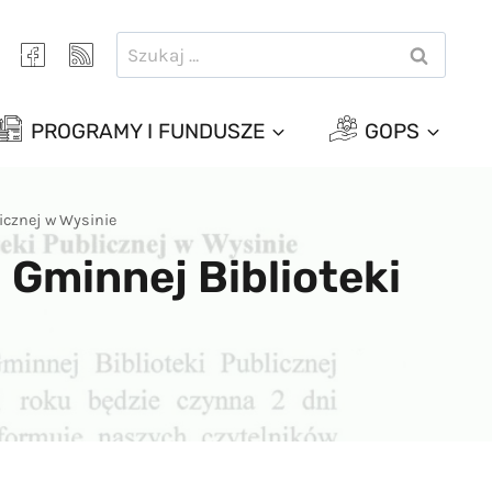
Szukaj:
PROGRAMY I FUNDUSZE
GOPS
icznej w Wysinie
 Gminnej Biblioteki