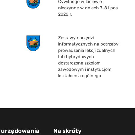
Cywilnego w Liniewie
nieczynne w dniach 7–8 lipca
2026 r.
Zestawy narzędzi
informatycznych na potrzeby
prowadzenia lekcji zdalnych
lub hybrydowych
dostarczone szkołom
zawodowym i instytucjom
kształcenia ogólnego
 urzędowania
Na skróty