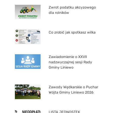
Zwrot podatku akcyzowego
dla rolników
Co zrobić jak spotkasz wilka
Zawiadomienie o XXVII
nadzwyczajnej sesji Rady
Gminy Liniewo
Zawody Wędkarskie o Puchar
Wójta Gminy Liniewo 2026
LISTA JEDNOSTEK