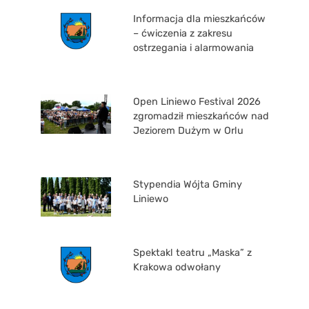
Informacja dla mieszkańców
– ćwiczenia z zakresu
ostrzegania i alarmowania
Open Liniewo Festival 2026
zgromadził mieszkańców nad
Jeziorem Dużym w Orlu
Stypendia Wójta Gminy
Liniewo
Spektakl teatru „Maska” z
Krakowa odwołany