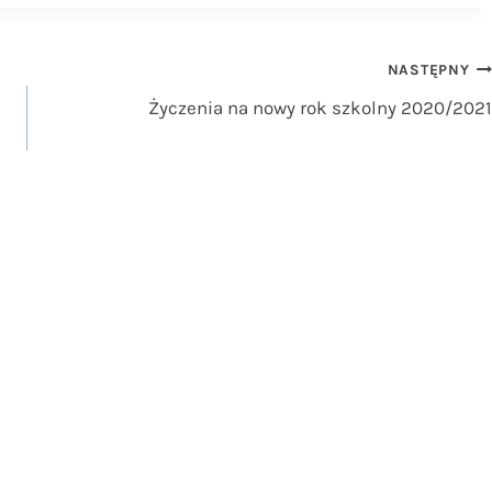
NASTĘPNY
Życzenia na nowy rok szkolny 2020/2021