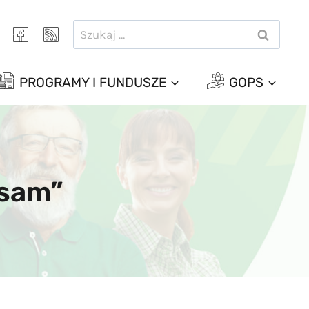
Szukaj:
PROGRAMY I FUNDUSZE
GOPS
 sam”