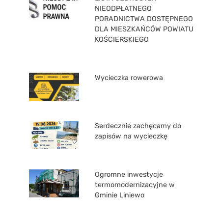
NIEODPŁATNEGO
PORADNICTWA DOSTĘPNEGO
DLA MIESZKAŃCÓW POWIATU
KOŚCIERSKIEGO
Wycieczka rowerowa
Serdecznie zachęcamy do
zapisów na wycieczkę
Ogromne inwestycje
termomodernizacyjne w
Gminie Liniewo