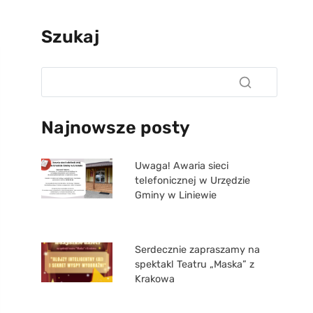
Szukaj
Najnowsze posty
Uwaga! Awaria sieci
telefonicznej w Urzędzie
Gminy w Liniewie
Serdecznie zapraszamy na
spektakl Teatru „Maska” z
Krakowa