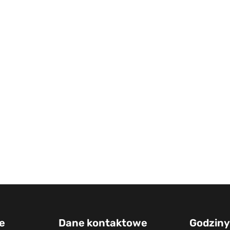
e
Dane kontaktowe
Godziny