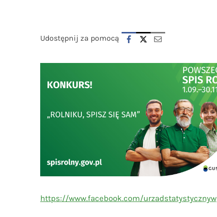
Udostępnij za pomocą
https://www.facebook.com/urzadstatystyczny