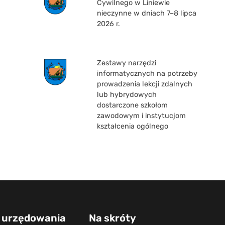
Cywilnego w Liniewie
nieczynne w dniach 7–8 lipca
2026 r.
Zestawy narzędzi
informatycznych na potrzeby
prowadzenia lekcji zdalnych
lub hybrydowych
dostarczone szkołom
zawodowym i instytucjom
kształcenia ogólnego
 urzędowania
Na skróty