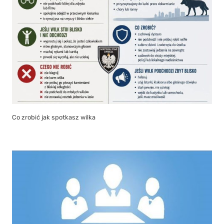
Co zrobić jak spotkasz wilka