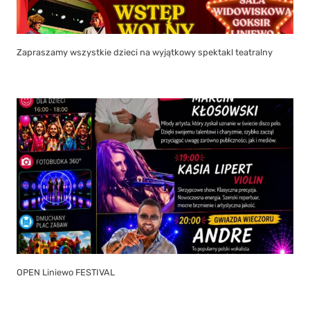
Zapraszamy wszystkie dzieci na wyjątkowy spektakl teatralny
OPEN Liniewo FESTIVAL