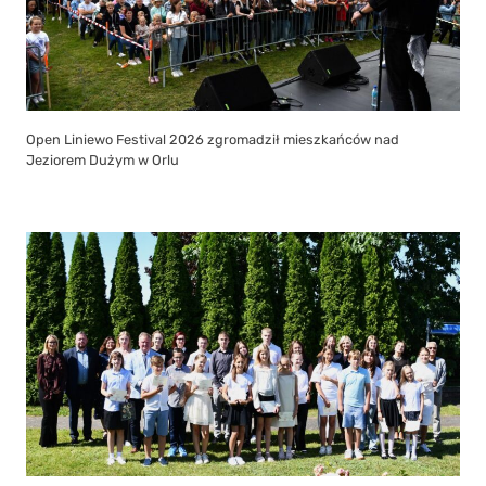
Open Liniewo Festival 2026 zgromadził mieszkańców nad
Jeziorem Dużym w Orlu