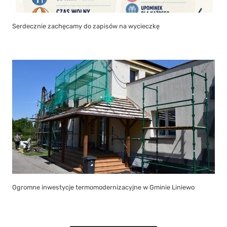
Serdecznie zachęcamy do zapisów na wycieczkę
Ogromne inwestycje termomodernizacyjne w Gminie Liniewo