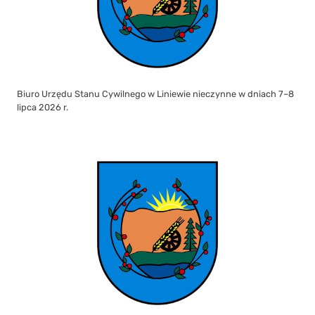
Biuro Urzędu Stanu Cywilnego w Liniewie nieczynne w dniach 7–8
lipca 2026 r.