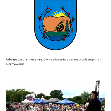
Informacja dla mieszkańców – ćwiczenia z zakresu ostrzegania i
alarmowania