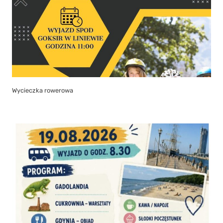
Wycieczka rowerowa