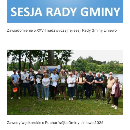
Zawiadomienie o XXVII nadzwyczajnej sesji Rady Gminy Liniewo
Zawody Wędkarskie o Puchar Wójta Gminy Liniewo 2026