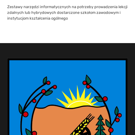
Zestawy narzędzi informatycznych na potrzeby prowadzenia lekcji
zdalnych lub hybrydowych dostarczone szkołom zawodowym i
instytucjom kształcenia ogólnego