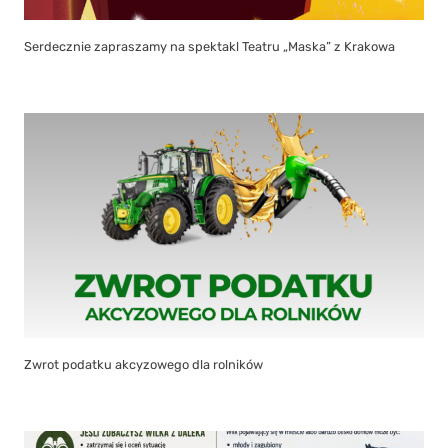
Serdecznie zapraszamy na spektakl Teatru „Maska” z Krakowa
Zwrot podatku akcyzowego dla rolników