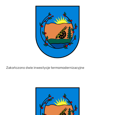
Zakończono dwie inwestycje termomodernizacyjne