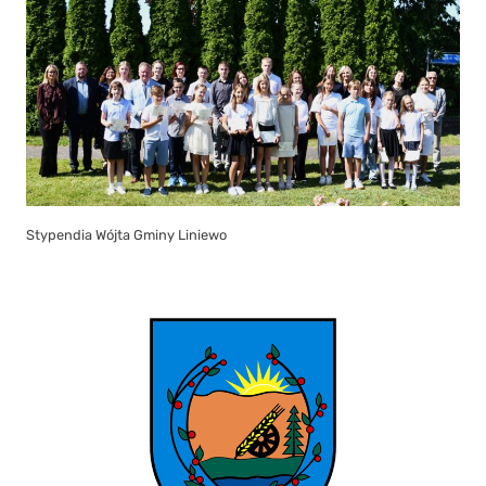
Stypendia Wójta Gminy Liniewo