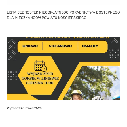
LISTA JEDNOSTEK NIEODPŁATNEGO PORADNICTWA DOSTĘPNEGO
DLA MIESZKAŃCÓW POWIATU KOŚCIERSKIEGO
Wycieczka rowerowa