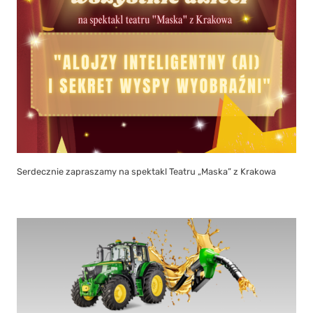
Serdecznie zapraszamy na spektakl Teatru „Maska” z Krakowa