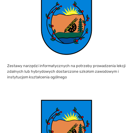
Zestawy narzędzi informatycznych na potrzeby prowadzenia lekcji
zdalnych lub hybrydowych dostarczone szkołom zawodowym i
instytucjom kształcenia ogólnego