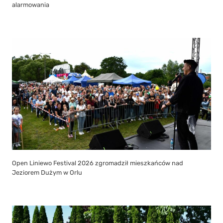
alarmowania
Open Liniewo Festival 2026 zgromadził mieszkańców nad
Jeziorem Dużym w Orlu