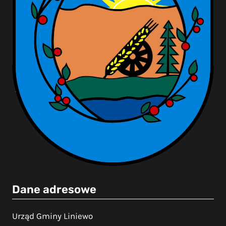
Dane adresowe
Urząd Gminy Liniewo