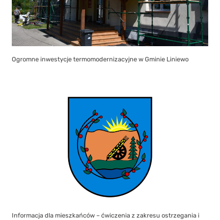
Ogromne inwestycje termomodernizacyjne w Gminie Liniewo
Informacja dla mieszkańców – ćwiczenia z zakresu ostrzegania i