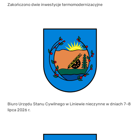
Zakończono dwie inwestycje termomodernizacyjne
Biuro Urzędu Stanu Cywilnego w Liniewie nieczynne w dniach 7–8
lipca 2026 r.