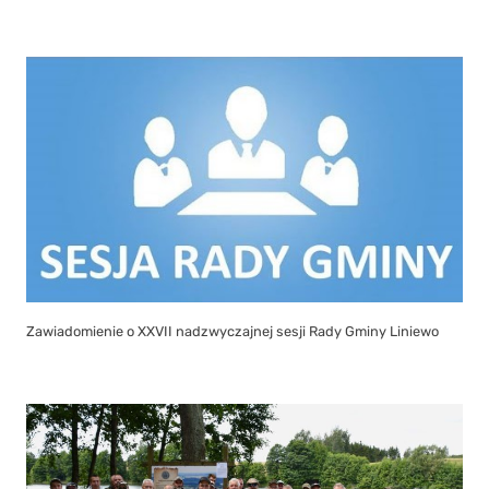
Zawiadomienie o XXVII nadzwyczajnej sesji Rady Gminy Liniewo