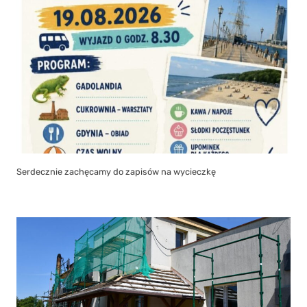
Serdecznie zachęcamy do zapisów na wycieczkę