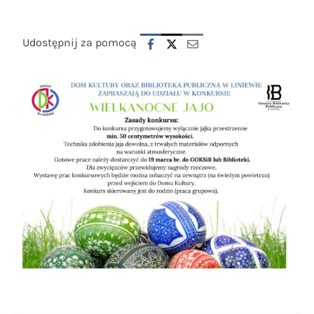
Udostępnij za pomocą