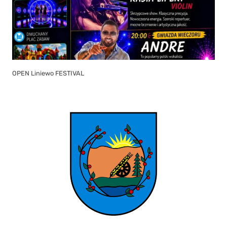
OPEN Liniewo FESTIVAL