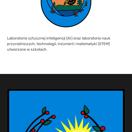
Laboratoria sztucznej inteligencji (AI) oraz laboratoria nauk
przyrodniczych, technologii, inżynierii i matematyki (STEM)
utworzone w szkołach