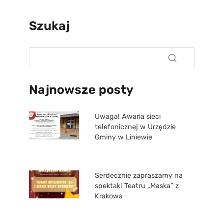
Szukaj
Najnowsze posty
Uwaga! Awaria sieci
telefonicznej w Urzędzie
Gminy w Liniewie
Serdecznie zapraszamy na
spektakl Teatru „Maska” z
Krakowa