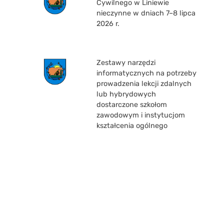
Cywilnego w Liniewie
nieczynne w dniach 7–8 lipca
2026 r.
Zestawy narzędzi
informatycznych na potrzeby
prowadzenia lekcji zdalnych
lub hybrydowych
dostarczone szkołom
zawodowym i instytucjom
kształcenia ogólnego