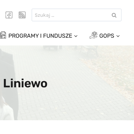
Szukaj:
PROGRAMY I FUNDUSZE
GOPS
 Liniewo