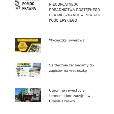
NIEODPŁATNEGO
PORADNICTWA DOSTĘPNEGO
DLA MIESZKAŃCÓW POWIATU
KOŚCIERSKIEGO
Wycieczka rowerowa
Serdecznie zachęcamy do
zapisów na wycieczkę
Ogromne inwestycje
termomodernizacyjne w
Gminie Liniewo