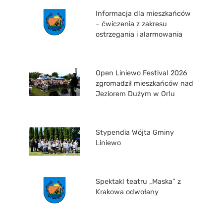
Informacja dla mieszkańców
– ćwiczenia z zakresu
ostrzegania i alarmowania
Open Liniewo Festival 2026
zgromadził mieszkańców nad
Jeziorem Dużym w Orlu
Stypendia Wójta Gminy
Liniewo
Spektakl teatru „Maska” z
Krakowa odwołany