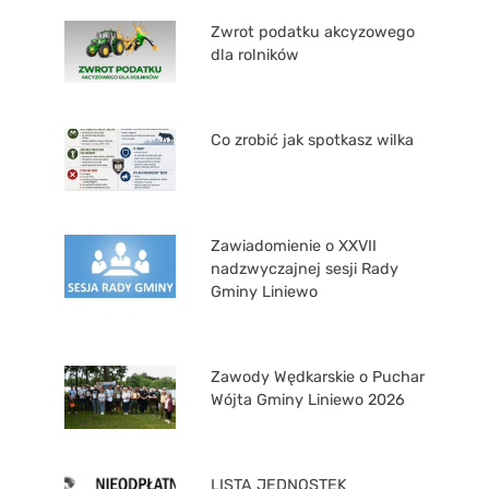
Zwrot podatku akcyzowego
dla rolników
Co zrobić jak spotkasz wilka
Zawiadomienie o XXVII
nadzwyczajnej sesji Rady
Gminy Liniewo
Zawody Wędkarskie o Puchar
Wójta Gminy Liniewo 2026
LISTA JEDNOSTEK