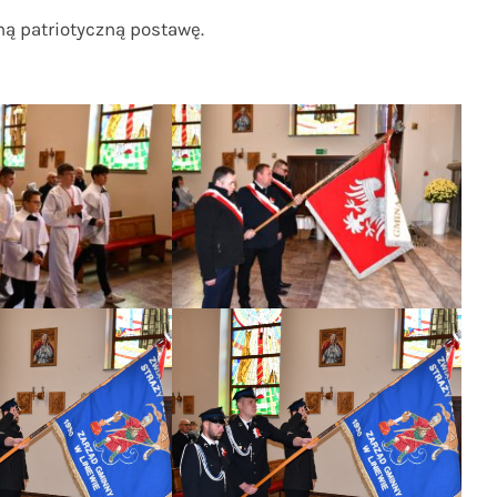
 patriotyczną postawę.