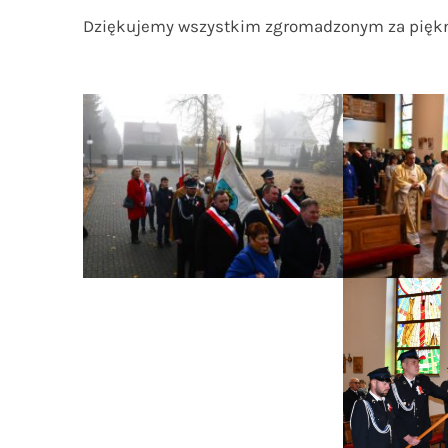
Dziękujemy wszystkim zgromadzonym za piękną