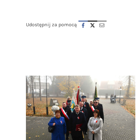
Udostępnij za pomocą