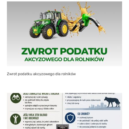
Zwrot podatku akcyzowego dla rolników