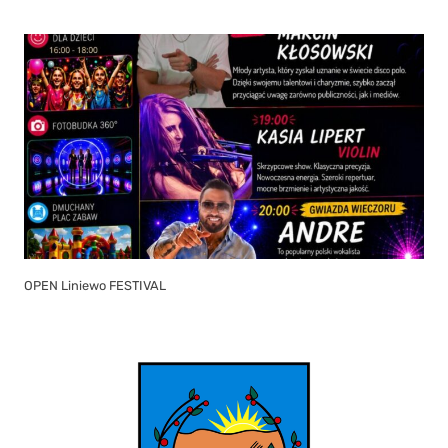
OPEN Liniewo FESTIVAL