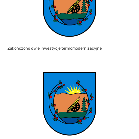
Zakończono dwie inwestycje termomodernizacyjne