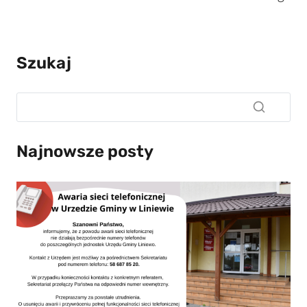
Szukaj
Najnowsze posty