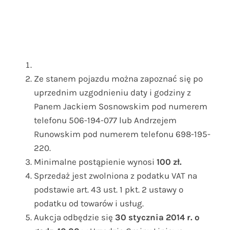
Ze stanem pojazdu można zapoznać się po
uprzednim uzgodnieniu daty i godziny z
Panem Jackiem Sosnowskim pod numerem
telefonu 506-194-077 lub Andrzejem
Runowskim pod numerem telefonu 698-195-
220.
Minimalne postąpienie wynosi
100 zł.
Sprzedaż jest zwolniona z podatku VAT na
podstawie art. 43 ust. 1 pkt. 2 ustawy o
podatku od towarów i usług.
Aukcja odbędzie się
30 stycznia 2014 r. o