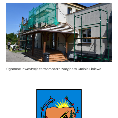
Ogromne inwestycje termomodernizacyjne w Gminie Liniewo