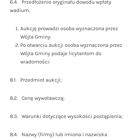
6.4. Przedłożenie oryginału dowodu wpłaty
wadium.
Aukcję prowadzi osoba wyznaczona przez
Wójta Gminy.
Po otwarciu aukcji osoba wyznaczona przez
Wójta Gminy podaje licytantom do
wiadomości:
8.1. Przedmiot aukcji;
8.2. Cenę wywoławczą;
8.3. Warunki dotyczące wysokości postąpienia;
8.4. Nazwy (firmy) lub imiona i nazwiska