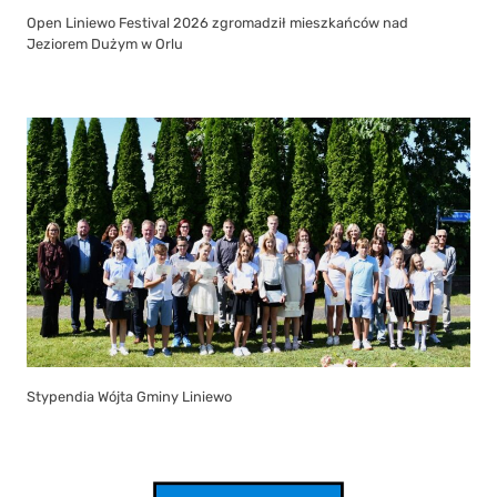
Open Liniewo Festival 2026 zgromadził mieszkańców nad
Jeziorem Dużym w Orlu
Stypendia Wójta Gminy Liniewo