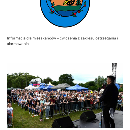
Informacja dla mieszkańców – ćwiczenia z zakresu ostrzegania i
alarmowania