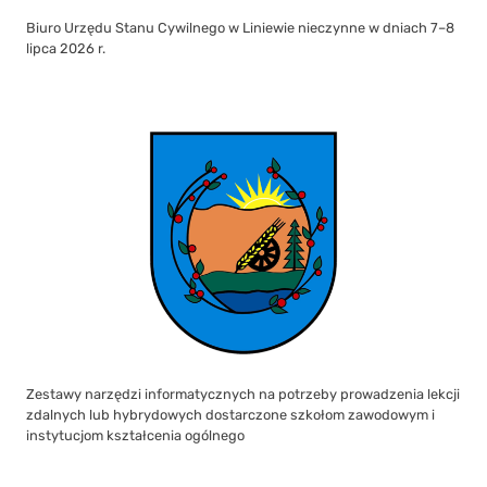
Biuro Urzędu Stanu Cywilnego w Liniewie nieczynne w dniach 7–8
lipca 2026 r.
Zestawy narzędzi informatycznych na potrzeby prowadzenia lekcji
zdalnych lub hybrydowych dostarczone szkołom zawodowym i
instytucjom kształcenia ogólnego