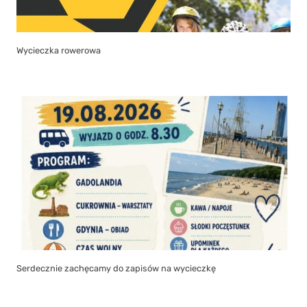
Wycieczka rowerowa
Serdecznie zachęcamy do zapisów na wycieczkę