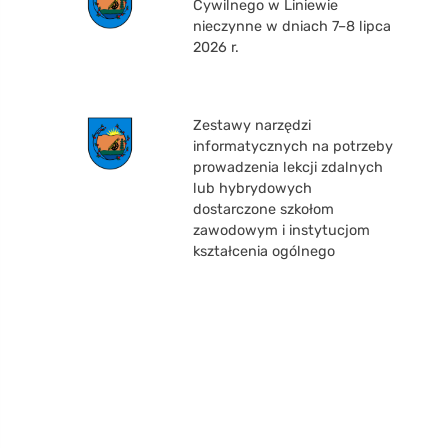
Cywilnego w Liniewie
nieczynne w dniach 7–8 lipca
2026 r.
Zestawy narzędzi
informatycznych na potrzeby
prowadzenia lekcji zdalnych
lub hybrydowych
dostarczone szkołom
zawodowym i instytucjom
kształcenia ogólnego