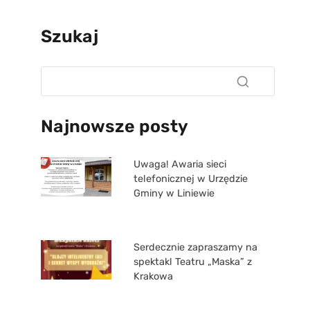
Szukaj
Najnowsze posty
Uwaga! Awaria sieci
telefonicznej w Urzędzie
Gminy w Liniewie
Serdecznie zapraszamy na
spektakl Teatru „Maska” z
Krakowa