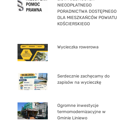
NIEODPŁATNEGO
PORADNICTWA DOSTĘPNEGO
DLA MIESZKAŃCÓW POWIATU
KOŚCIERSKIEGO
Wycieczka rowerowa
Serdecznie zachęcamy do
zapisów na wycieczkę
Ogromne inwestycje
termomodernizacyjne w
Gminie Liniewo