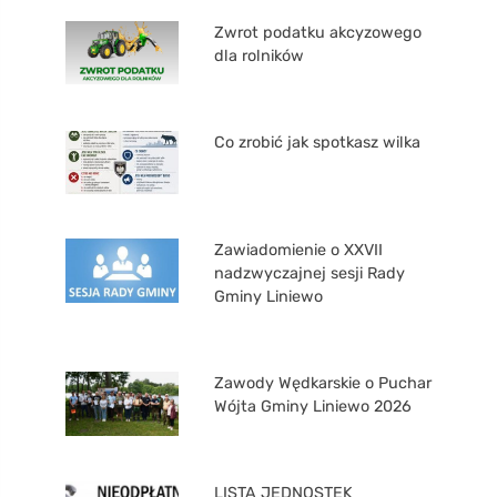
Zwrot podatku akcyzowego
dla rolników
Co zrobić jak spotkasz wilka
Zawiadomienie o XXVII
nadzwyczajnej sesji Rady
Gminy Liniewo
Zawody Wędkarskie o Puchar
Wójta Gminy Liniewo 2026
LISTA JEDNOSTEK