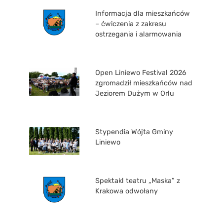
Informacja dla mieszkańców
– ćwiczenia z zakresu
ostrzegania i alarmowania
Open Liniewo Festival 2026
zgromadził mieszkańców nad
Jeziorem Dużym w Orlu
Stypendia Wójta Gminy
Liniewo
Spektakl teatru „Maska” z
Krakowa odwołany