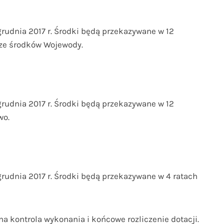
 grudnia 2017 r. Środki będą przekazywane w 12
 ze środków Wojewody.
 grudnia 2017 r. Środki będą przekazywane w 12
wo.
 grudnia 2017 r. Środki będą przekazywane w 4 ratach
a kontrola wykonania i końcowe rozliczenie dotacji.