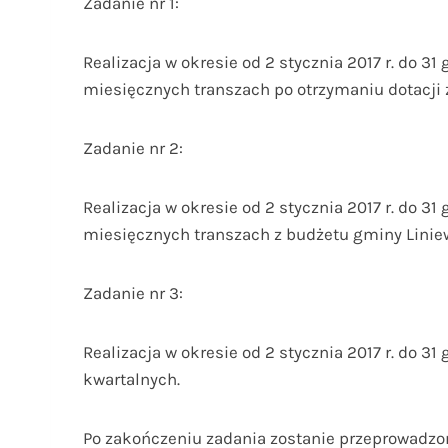
Zadanie nr 1:
Realizacja w okresie od 2 stycznia 2017 r. do 31
miesięcznych transzach po otrzymaniu dotacji
Zadanie nr 2:
Realizacja w okresie od 2 stycznia 2017 r. do 31
miesięcznych transzach z budżetu gminy Linie
Zadanie nr 3:
Realizacja w okresie od 2 stycznia 2017 r. do 31
kwartalnych.
Po zakończeniu zadania zostanie przeprowadzon