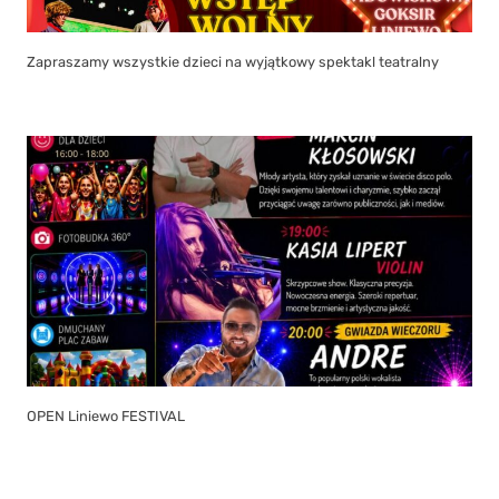
Zapraszamy wszystkie dzieci na wyjątkowy spektakl teatralny
OPEN Liniewo FESTIVAL