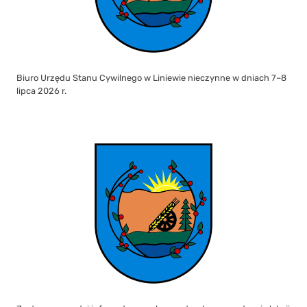
Biuro Urzędu Stanu Cywilnego w Liniewie nieczynne w dniach 7–8
lipca 2026 r.