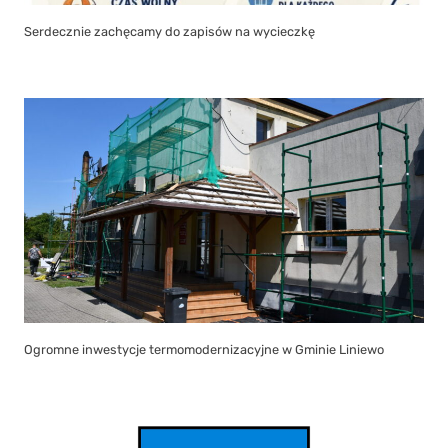
Serdecznie zachęcamy do zapisów na wycieczkę
Ogromne inwestycje termomodernizacyjne w Gminie Liniewo