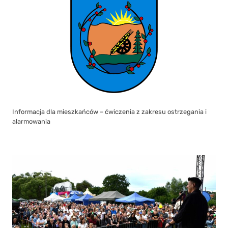
Informacja dla mieszkańców – ćwiczenia z zakresu ostrzegania i
alarmowania