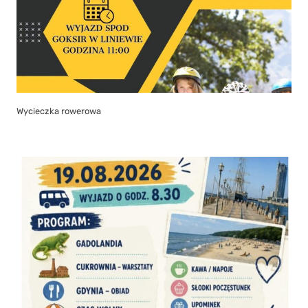
Wycieczka rowerowa