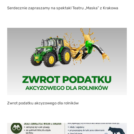
Serdecznie zapraszamy na spektakl Teatru „Maska” z Krakowa
Zwrot podatku akcyzowego dla rolników