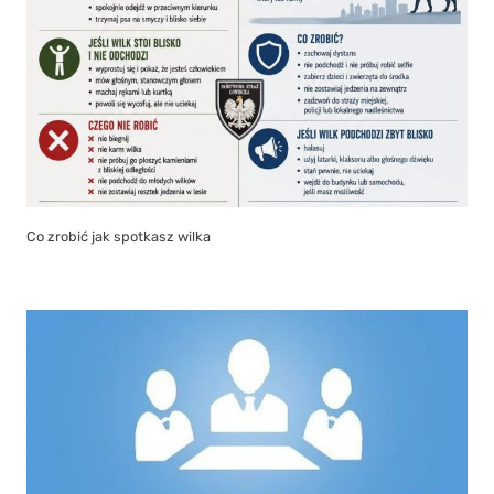
Co zrobić jak spotkasz wilka