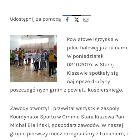
Udostępnij za pomocą
Powiatowe Igrzyska w
piłce halowej już za nami.
W poniedziałek
02.10.2017r. w Starej
Kiszewie spotkały się
najlepsze drużyny
poszczególnych gmin z powiatu kościerskiego.
Zawody otworzył i przywitał wszystkie zespoły
Koordynator Sportu w Gminie Stara Kiszewa Pan
Michał Bieliński, gospodarz zawodów. W naszej
grupie pierwszy mecz rozegraliśmy z Lubaniem, z