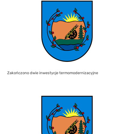
Zakończono dwie inwestycje termomodernizacyjne