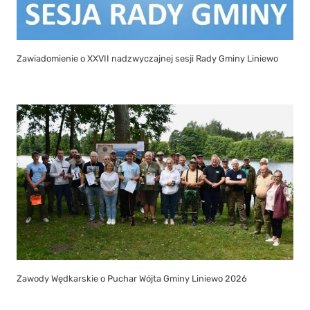
Zawiadomienie o XXVII nadzwyczajnej sesji Rady Gminy Liniewo
Zawody Wędkarskie o Puchar Wójta Gminy Liniewo 2026