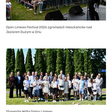
Open Liniewo Festival 2026 zgromadził mieszkańców nad
Jeziorem Dużym w Orlu
Stypendia Wójta Gminy Liniewo