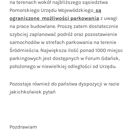
na terenach wokół najbliższego sąsiedztwa
Pomorskiego Urzędu Wojewódzkiego
są
ograniczone możliwości parkowania
z uwagi
na prace budowlane. Proszę zatem dostatecznie
szybciej zaplanować podróż oraz pozostawienie
samochodów w strefach parkowania na terenie
Śródmieścia. Największa ilość ponad 1000 miejsc
parkingowych jest dostępnych w Forum Gdańsk,
położonego w niewielkiej odległości od Urzędu.
Pozostaje również do państwa dyspozycji w razie
jakichkolwiek pytań
Pozdrawiam