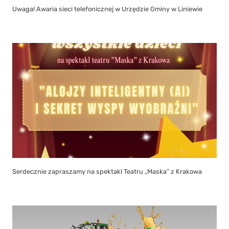
Uwaga! Awaria sieci telefonicznej w Urzędzie Gminy w Liniewie
Serdecznie zapraszamy na spektakl Teatru „Maska” z Krakowa