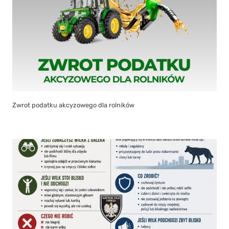
Zwrot podatku akcyzowego dla rolników