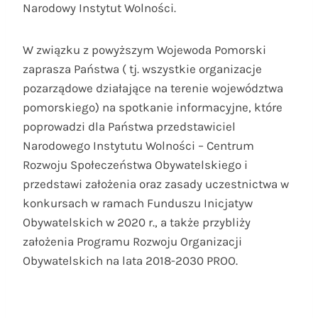
Narodowy Instytut Wolności.
W związku z powyższym Wojewoda Pomorski
zaprasza Państwa ( tj. wszystkie organizacje
pozarządowe działające na terenie województwa
pomorskiego) na spotkanie informacyjne, które
poprowadzi dla Państwa przedstawiciel
Narodowego Instytutu Wolności – Centrum
Rozwoju Społeczeństwa Obywatelskiego i
przedstawi założenia oraz zasady uczestnictwa w
konkursach w ramach Funduszu Inicjatyw
Obywatelskich w 2020 r., a także przybliży
założenia Programu Rozwoju Organizacji
Obywatelskich na lata 2018-2030 PROO.