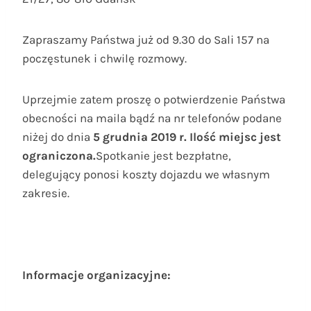
Zapraszamy Państwa już od 9.30 do Sali 157 na
poczęstunek i chwilę rozmowy.
Uprzejmie zatem proszę o potwierdzenie Państwa
obecności na maila bądź na nr telefonów podane
niżej do dnia
5 grudnia 2019 r. Ilość miejsc jest
ograniczona.
Spotkanie jest bezpłatne,
delegujący ponosi koszty dojazdu we własnym
zakresie.
Informacje organizacyjne: