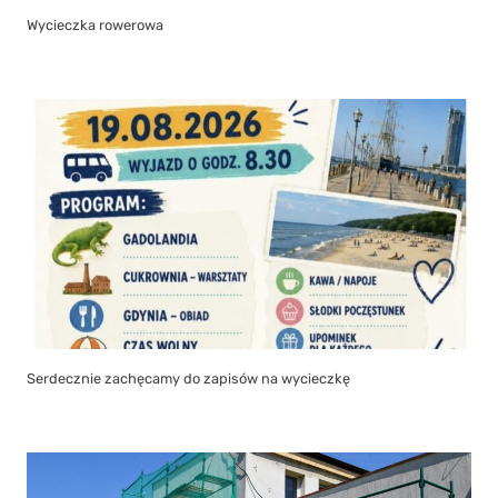
Wycieczka rowerowa
Serdecznie zachęcamy do zapisów na wycieczkę