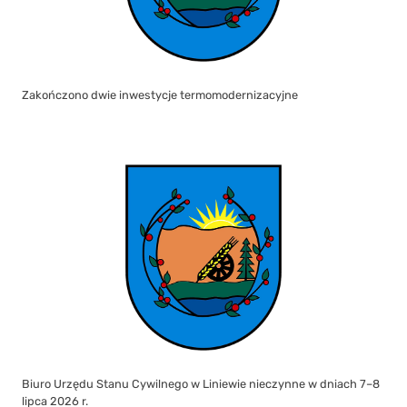
Zakończono dwie inwestycje termomodernizacyjne
Biuro Urzędu Stanu Cywilnego w Liniewie nieczynne w dniach 7–8
lipca 2026 r.