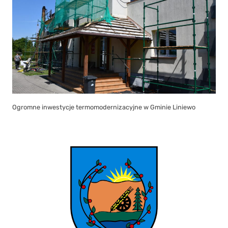
Ogromne inwestycje termomodernizacyjne w Gminie Liniewo