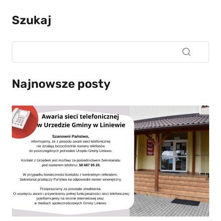
Szukaj
Najnowsze posty