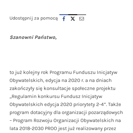
Udostępnij za pomocą
Szanowni Państwo,
to już kolejny rok Programu Funduszu Inicjatyw
Obywatelskich, edycja na 2020 r. a na dniach
zakończyły się konsultacje społeczne projektu
„Regulamin konkursu Fundusz Inicjatyw
Obywatelskich edycja 2020 priorytety 2-4”. Także
program dotacyjny dla organizacji pozarządowych
– Program Rozwoju Organizacji Obywatelskich na
lata 2018-2030 PROO jest już realizowany przez