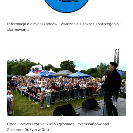
Informacja dla mieszkańców – ćwiczenia z zakresu ostrzegania i
alarmowania
Open Liniewo Festival 2026 zgromadził mieszkańców nad
Jeziorem Dużym w Orlu