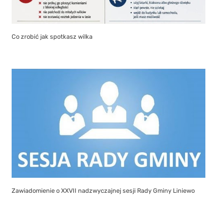
Co zrobić jak spotkasz wilka
Zawiadomienie o XXVII nadzwyczajnej sesji Rady Gminy Liniewo