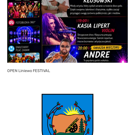
OPEN Liniewo FESTIVAL