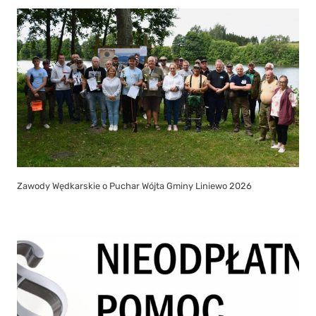
Zawody Wędkarskie o Puchar Wójta Gminy Liniewo 2026