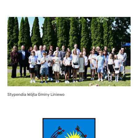
Stypendia Wójta Gminy Liniewo