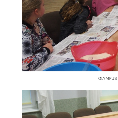
OLYMPUS 