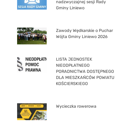
nadzwyczajnej sesji Rady
Gminy Liniewo
Zawody Wędkarskie o Puchar
Wójta Gminy Liniewo 2026
LISTA JEDNOSTEK
NIEODPŁATNEGO
PORADNICTWA DOSTĘPNEGO
DLA MIESZKAŃCÓW POWIATU
KOŚCIERSKIEGO
Wycieczka rowerowa