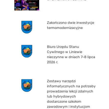
Zakończono dwie inwestycje
termomodernizacyjne
Biuro Urzędu Stanu
Cywilnego w Liniewie
nieczynne w dniach 7–8 lipca
2026 r.
Zestawy narzędzi
informatycznych na potrzeby
prowadzenia lekcji zdalnych
lub hybrydowych
dostarczone szkołom
zawodowym i instytucjom