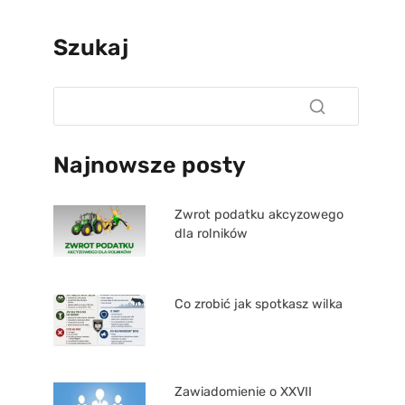
Szukaj
Najnowsze posty
Zwrot podatku akcyzowego
dla rolników
Co zrobić jak spotkasz wilka
Zawiadomienie o XXVII