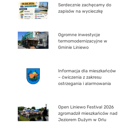
Serdecznie zachęcamy do
zapisów na wycieczkę
Ogromne inwestycje
termomodernizacyjne w
Gminie Liniewo
Informacja dla mieszkańców
– ćwiczenia z zakresu
ostrzegania i alarmowania
Open Liniewo Festival 2026
zgromadził mieszkańców nad
Jeziorem Dużym w Orlu