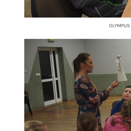
OLYMPUS 