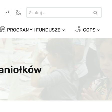
Szukaj:
PROGRAMY I FUNDUSZE
GOPS
 aniołków