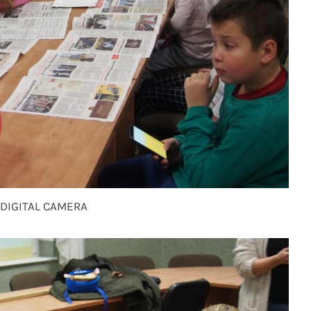
DIGITAL CAMERA