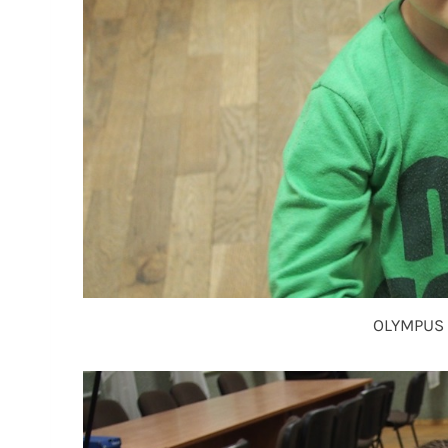
OLYMPUS 