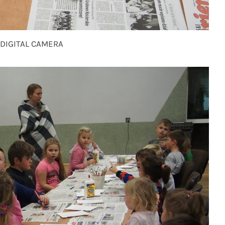
DIGITAL CAMERA