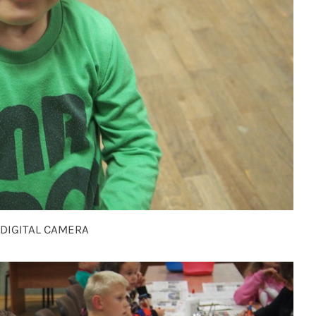
DIGITAL CAMERA