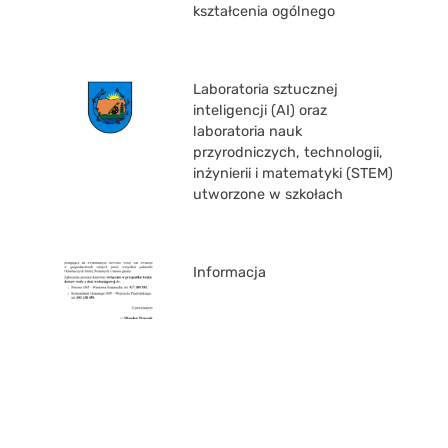
kształcenia ogólnego
Laboratoria sztucznej
inteligencji (AI) oraz
laboratoria nauk
przyrodniczych, technologii,
inżynierii i matematyki (STEM)
utworzone w szkołach
Informacja