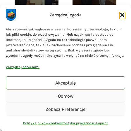
Zarządzaj zgodą
Aby zapewnić jak najlepsze wrażenia, korzystamy z technologii, takich
jak pliki cookie, do przechowywania i/lub uzyskiwania dostępu do
informacji o urządzeniu. Zgoda na te technologie pozwoli nam
przetwarzać dane, takie jak zachowanie podczas przeglądania lub
unikalne identyfikatory na tej stronie. Brak wyrażenia zgody lub
wycofanie zgody może niekorzystnie wpłynąć na niektóre cechy i funkcje.
Zarządzaj serwisami
Akceptuję
Odmów
Zobacz Preferencje
Polityka plików cookies
Polityka prywatności
Imprint