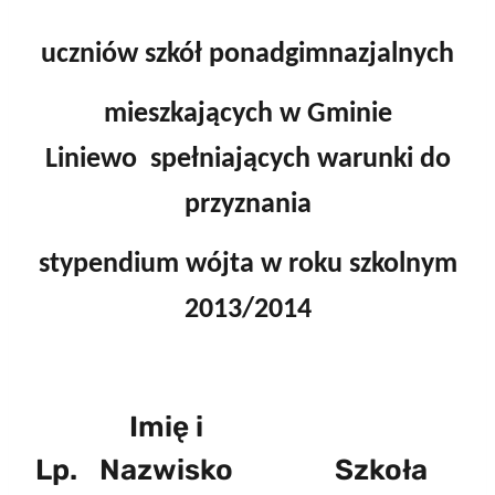
uczniów szkół ponadgimnazjalnych
mieszkających w Gminie
Liniewo spełniających warunki do
przyznania
stypendium wójta w roku szkolnym
2013/2014
Imię i
Lp.
Nazwisko
Szkoła