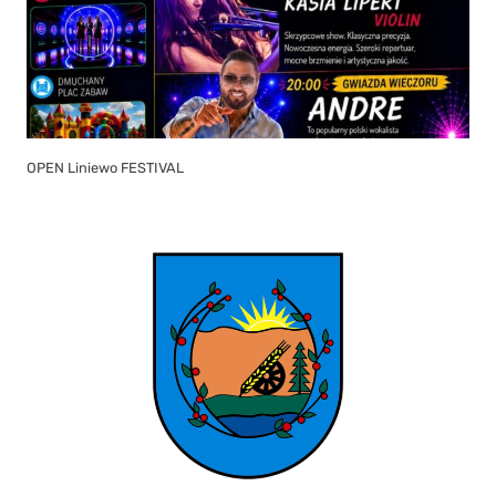
OPEN Liniewo FESTIVAL