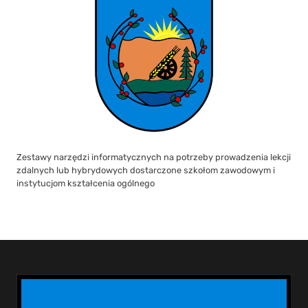
Zestawy narzędzi informatycznych na potrzeby prowadzenia lekcji
zdalnych lub hybrydowych dostarczone szkołom zawodowym i
instytucjom kształcenia ogólnego