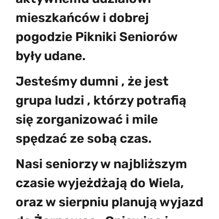
mieszkańców i dobrej
pogodzie Pikniki Seniorów
były udane.
Jesteśmy dumni , że jest
grupa ludzi , którzy potrafią
się zorganizować i mile
spędzać ze sobą czas.
Nasi seniorzy w najbliższym
czasie wyjeżdżają do Wiela,
oraz w sierpniu planują wyjazd