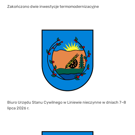
Zakończono dwie inwestycje termomodernizacyjne
Biuro Urzędu Stanu Cywilnego w Liniewie nieczynne w dniach 7–8
lipca 2026 r.