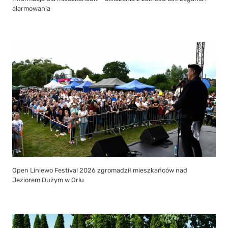
alarmowania
Open Liniewo Festival 2026 zgromadził mieszkańców nad
Jeziorem Dużym w Orlu