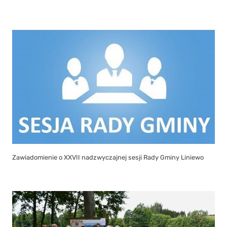
Zawiadomienie o XXVII nadzwyczajnej sesji Rady Gminy Liniewo