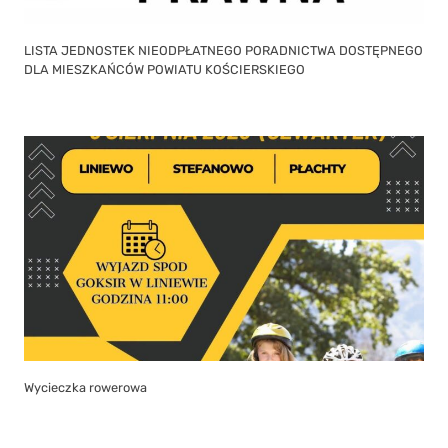
LISTA JEDNOSTEK NIEODPŁATNEGO PORADNICTWA DOSTĘPNEGO
DLA MIESZKAŃCÓW POWIATU KOŚCIERSKIEGO
Wycieczka rowerowa