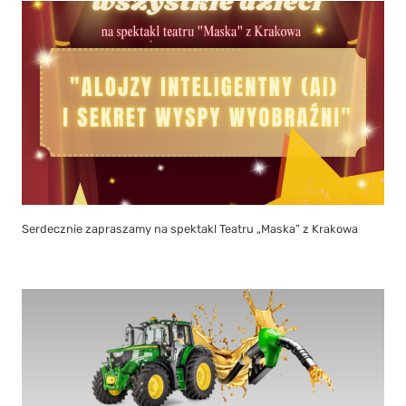
Serdecznie zapraszamy na spektakl Teatru „Maska” z Krakowa