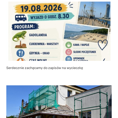
Serdecznie zachęcamy do zapisów na wycieczkę