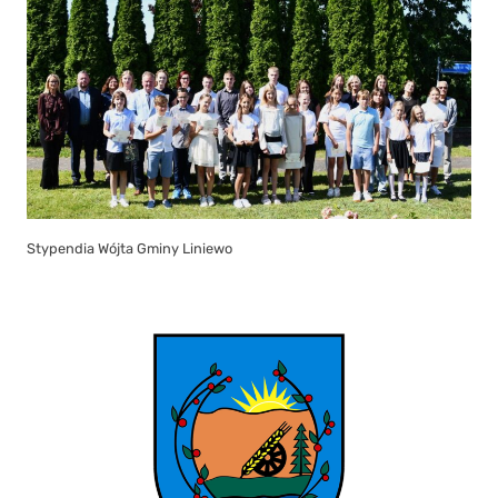
Stypendia Wójta Gminy Liniewo