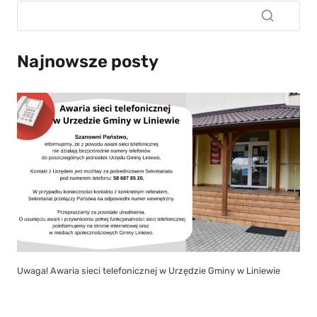
Najnowsze posty
Uwaga! Awaria sieci telefonicznej w Urzędzie Gminy w Liniewie