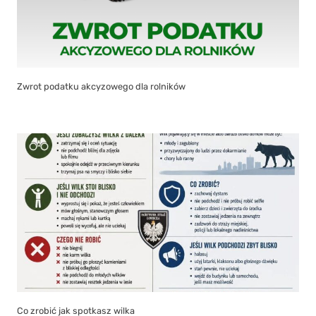
Zwrot podatku akcyzowego dla rolników
Co zrobić jak spotkasz wilka