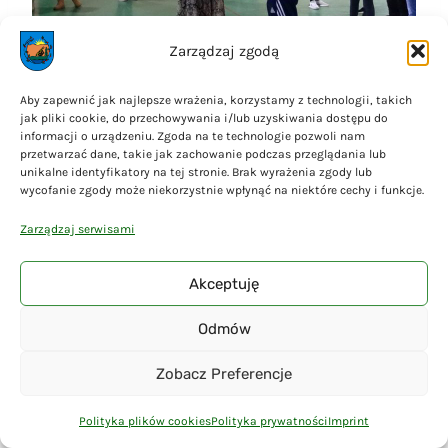
Zarządzaj zgodą
Aby zapewnić jak najlepsze wrażenia, korzystamy z technologii, takich
jak pliki cookie, do przechowywania i/lub uzyskiwania dostępu do
informacji o urządzeniu. Zgoda na te technologie pozwoli nam
przetwarzać dane, takie jak zachowanie podczas przeglądania lub
unikalne identyfikatory na tej stronie. Brak wyrażenia zgody lub
wycofanie zgody może niekorzystnie wpłynąć na niektóre cechy i funkcje.
Zarządzaj serwisami
Akceptuję
Odmów
Zobacz Preferencje
Polityka plików cookies
Polityka prywatności
Imprint