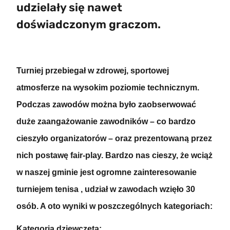
udzielały się nawet
doświadczonym graczom.
Turniej przebiegał w zdrowej, sportowej
atmosferze na wysokim poziomie technicznym.
Podczas zawodów można było zaobserwować
duże zaangażowanie zawodników – co bardzo
cieszyło organizatorów – oraz prezentowaną przez
nich postawę fair-play. Bardzo nas cieszy, że wciąż
w naszej gminie jest ogromne zainteresowanie
turniejem tenisa , udział w zawodach wzięło 30
osób. A oto wyniki w poszczególnych kategoriach:
Kategoria dziewczęta: