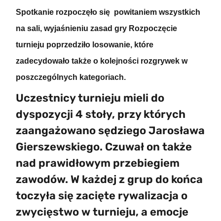
Spotkanie rozpoczęło się powitaniem wszystkich
na sali, wyjaśnieniu zasad gry Rozpoczęcie
turnieju poprzedziło losowanie, które
zadecydowało także o kolejności rozgrywek w
poszczególnych kategoriach.
Uczestnicy turnieju mieli do
dyspozycji 4 stoły, przy których
zaangażowano sędziego Jarosława
Gierszewskiego. Czuwał on także
nad prawidłowym przebiegiem
zawodów. W każdej z grup do końca
toczyła się zacięte rywalizacja o
zwycięstwo w turnieju, a emocje