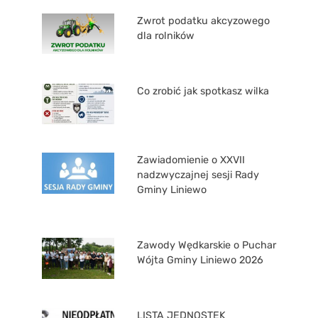
Zwrot podatku akcyzowego
dla rolników
Co zrobić jak spotkasz wilka
Zawiadomienie o XXVII
nadzwyczajnej sesji Rady
Gminy Liniewo
Zawody Wędkarskie o Puchar
Wójta Gminy Liniewo 2026
LISTA JEDNOSTEK