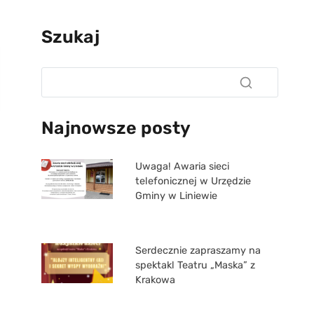
Szukaj
Najnowsze posty
Uwaga! Awaria sieci
telefonicznej w Urzędzie
Gminy w Liniewie
Serdecznie zapraszamy na
spektakl Teatru „Maska” z
Krakowa