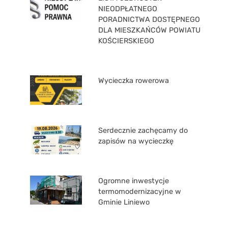
NIEODPŁATNEGO
PORADNICTWA DOSTĘPNEGO
DLA MIESZKAŃCÓW POWIATU
KOŚCIERSKIEGO
Wycieczka rowerowa
Serdecznie zachęcamy do
zapisów na wycieczkę
Ogromne inwestycje
termomodernizacyjne w
Gminie Liniewo