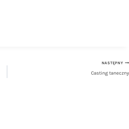
NASTĘPNY
Casting taneczny