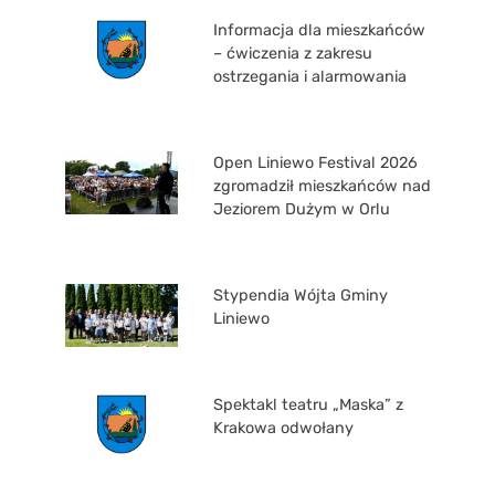
Informacja dla mieszkańców
– ćwiczenia z zakresu
ostrzegania i alarmowania
Open Liniewo Festival 2026
zgromadził mieszkańców nad
Jeziorem Dużym w Orlu
Stypendia Wójta Gminy
Liniewo
Spektakl teatru „Maska” z
Krakowa odwołany