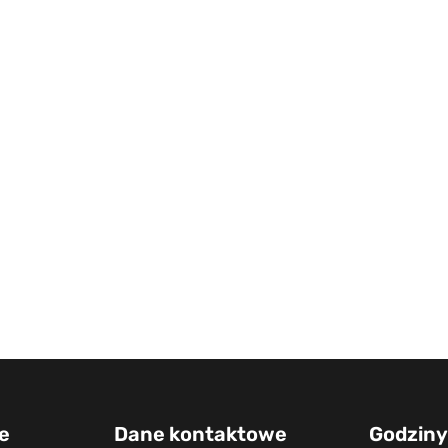
e
Dane kontaktowe
Godziny