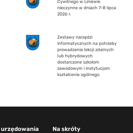
Cywilnego w Liniewie
nieczynne w dniach 7–8 lipca
2026 r.
Zestawy narzędzi
informatycznych na potrzeby
prowadzenia lekcji zdalnych
lub hybrydowych
dostarczone szkołom
zawodowym i instytucjom
kształcenia ogólnego
 urzędowania
Na skróty