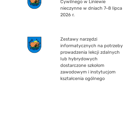
Cywilnego w Liniewie
nieczynne w dniach 7–8 lipca
2026 r.
Zestawy narzędzi
informatycznych na potrzeby
prowadzenia lekcji zdalnych
lub hybrydowych
dostarczone szkołom
zawodowym i instytucjom
kształcenia ogólnego