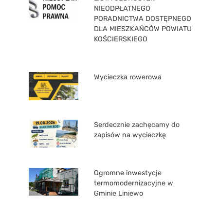
NIEODPŁATNEGO
PORADNICTWA DOSTĘPNEGO
DLA MIESZKAŃCÓW POWIATU
KOŚCIERSKIEGO
Wycieczka rowerowa
Serdecznie zachęcamy do
zapisów na wycieczkę
Ogromne inwestycje
termomodernizacyjne w
Gminie Liniewo