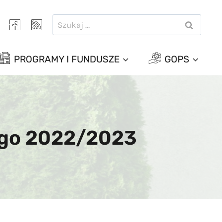
Szukaj:
PROGRAMY I FUNDUSZE
GOPS
ego 2022/2023