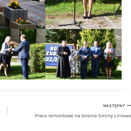
NASTĘPNY
Prace remontowe na terenie Gminy Liniewo