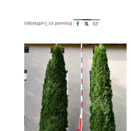
Udostępnij za pomocą