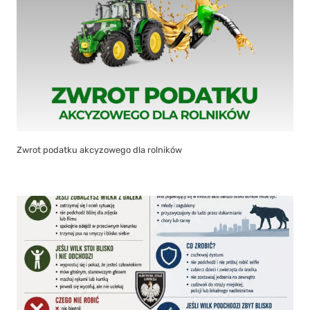
Zwrot podatku akcyzowego dla rolników