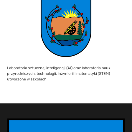
Laboratoria sztucznej inteligencji (AI) oraz laboratoria nauk
przyrodniczych, technologii, inżynierii i matematyki (STEM)
utworzone w szkołach