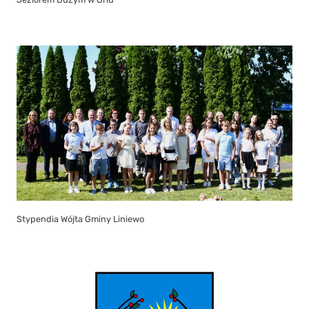
Stypendia Wójta Gminy Liniewo