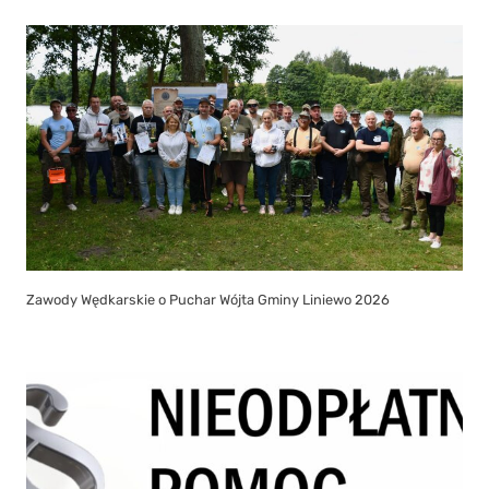
Zawody Wędkarskie o Puchar Wójta Gminy Liniewo 2026