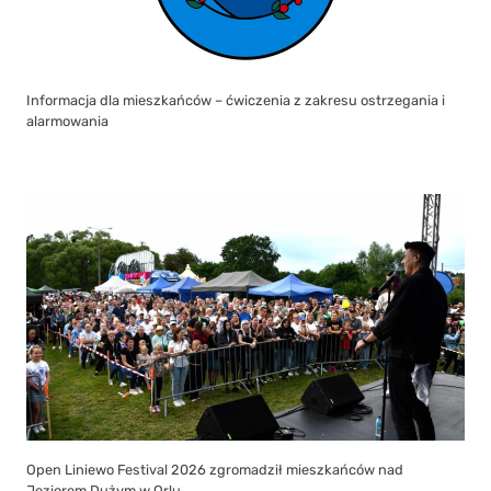
Informacja dla mieszkańców – ćwiczenia z zakresu ostrzegania i
alarmowania
Open Liniewo Festival 2026 zgromadził mieszkańców nad
Jeziorem Dużym w Orlu