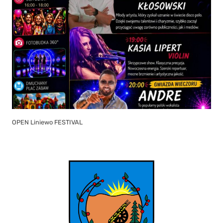
OPEN Liniewo FESTIVAL