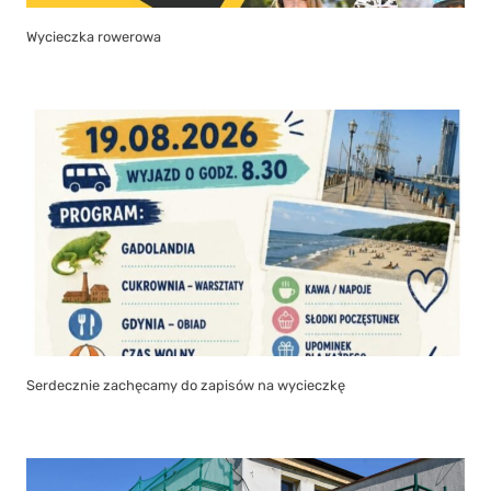
Wycieczka rowerowa
Serdecznie zachęcamy do zapisów na wycieczkę