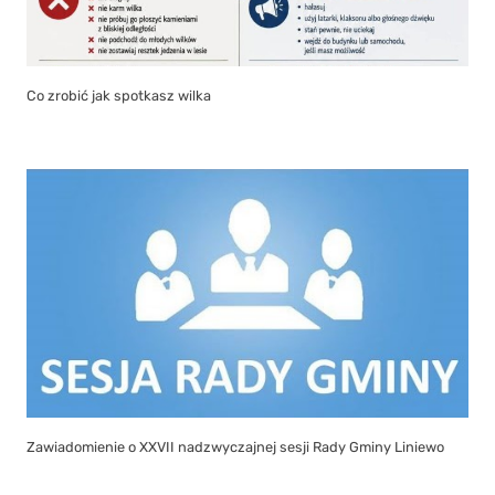
Co zrobić jak spotkasz wilka
Zawiadomienie o XXVII nadzwyczajnej sesji Rady Gminy Liniewo