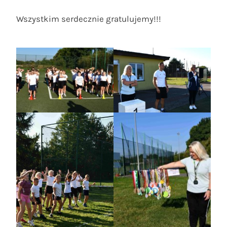
Wszystkim serdecznie gratulujemy!!!