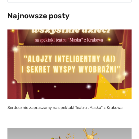
Najnowsze posty
Serdecznie zapraszamy na spektakl Teatru „Maska” z Krakowa