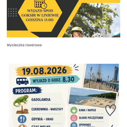
Wycieczka rowerowa