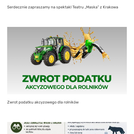
Serdecznie zapraszamy na spektakl Teatru „Maska” z Krakowa
Zwrot podatku akcyzowego dla rolników