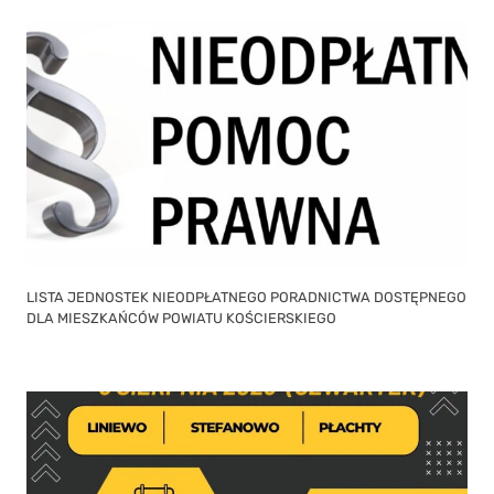
LISTA JEDNOSTEK NIEODPŁATNEGO PORADNICTWA DOSTĘPNEGO
DLA MIESZKAŃCÓW POWIATU KOŚCIERSKIEGO