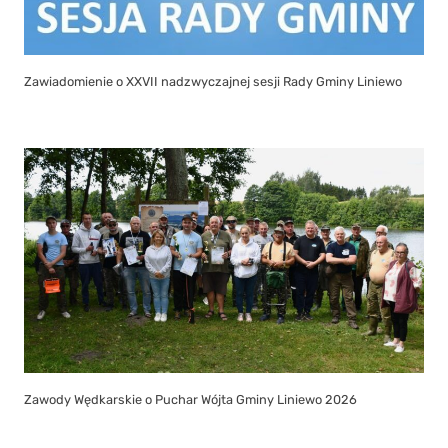
Zawiadomienie o XXVII nadzwyczajnej sesji Rady Gminy Liniewo
Zawody Wędkarskie o Puchar Wójta Gminy Liniewo 2026