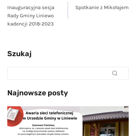
Inauguracyjna sesja
Spotkanie z Mikołajem
wpisu
Rady Gminy Liniewo
kadencji 2018-2023
Szukaj
Najnowsze posty