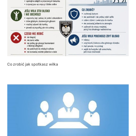
Co zrobić jak spotkasz wilka