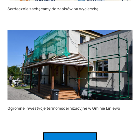
Serdecznie zachęcamy do zapisów na wycieczkę
Ogromne inwestycje termomodernizacyjne w Gminie Liniewo