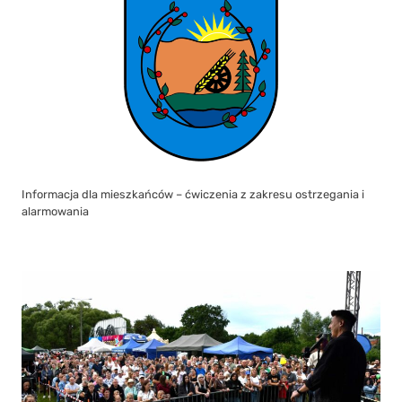
Informacja dla mieszkańców – ćwiczenia z zakresu ostrzegania i
alarmowania