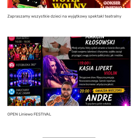
Zapraszamy wszystkie dzieci na wyjątkowy spektakl teatralny
OPEN Liniewo FESTIVAL