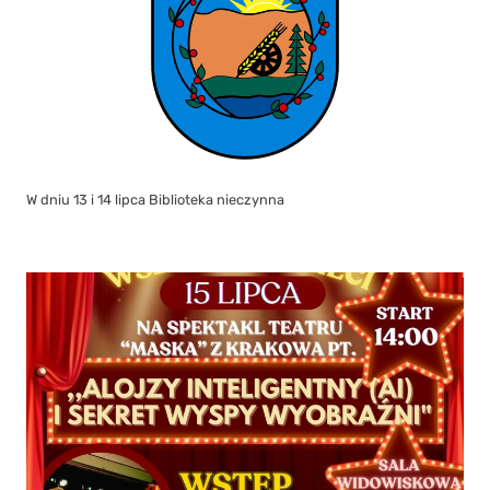
W dniu 13 i 14 lipca Biblioteka nieczynna