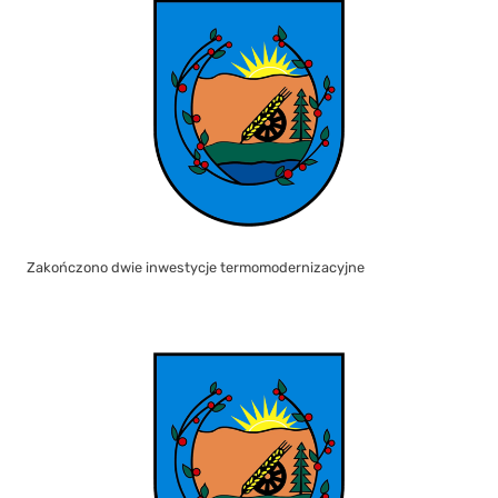
Zakończono dwie inwestycje termomodernizacyjne