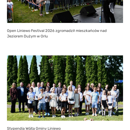
Open Liniewo Festival 2026 zgromadził mieszkańców nad
Jeziorem Dużym w Orlu
Stypendia Wójta Gminy Liniewo