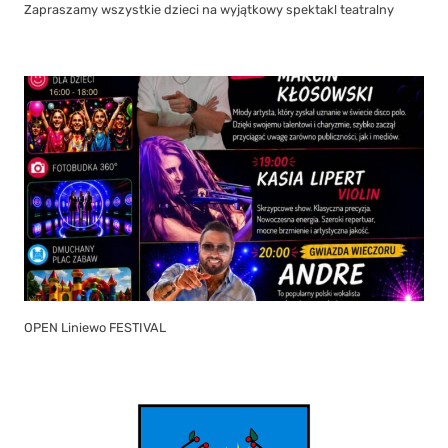
Zapraszamy wszystkie dzieci na wyjątkowy spektakl teatralny
OPEN Liniewo FESTIVAL