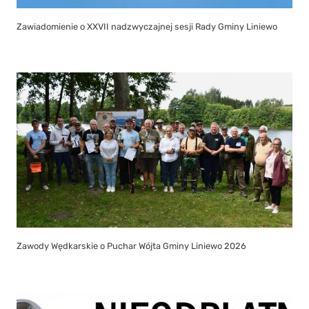
Zawiadomienie o XXVII nadzwyczajnej sesji Rady Gminy Liniewo
Zawody Wędkarskie o Puchar Wójta Gminy Liniewo 2026