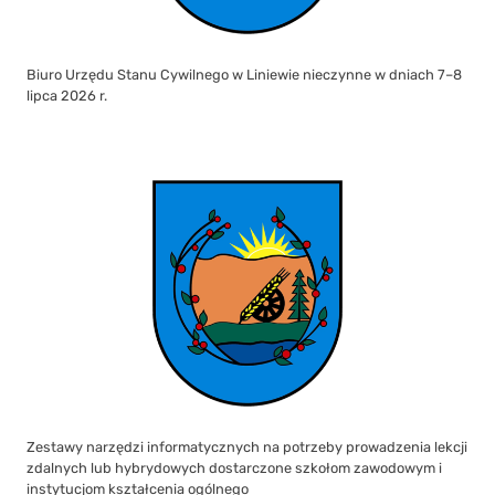
Biuro Urzędu Stanu Cywilnego w Liniewie nieczynne w dniach 7–8
lipca 2026 r.
Zestawy narzędzi informatycznych na potrzeby prowadzenia lekcji
zdalnych lub hybrydowych dostarczone szkołom zawodowym i
instytucjom kształcenia ogólnego