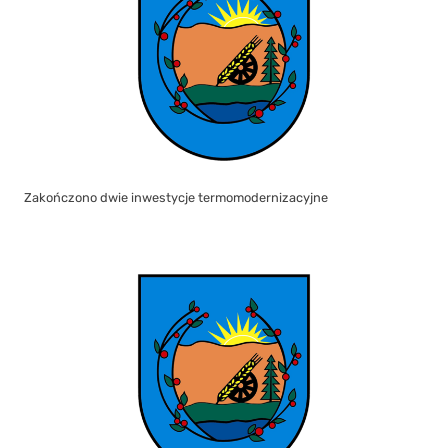
Zakończono dwie inwestycje termomodernizacyjne