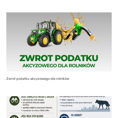
Zwrot podatku akcyzowego dla rolników