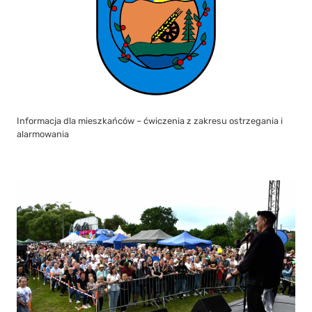
Informacja dla mieszkańców – ćwiczenia z zakresu ostrzegania i
alarmowania