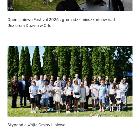
Open Liniewo Festival 2026 zgromadził mieszkańców nad
Jeziorem Dużym w Orlu
Stypendia Wójta Gminy Liniewo