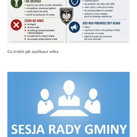
Co zrobić jak spotkasz wilka