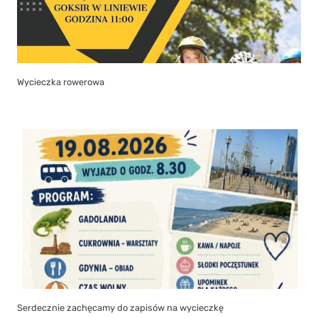
Wycieczka rowerowa
Serdecznie zachęcamy do zapisów na wycieczkę