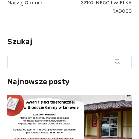
Naszej Gminie
SZKOLNEGO I WIELKA
RADOŚĆ
Szukaj
Najnowsze posty