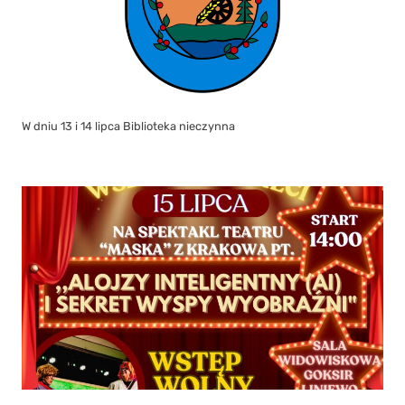
W dniu 13 i 14 lipca Biblioteka nieczynna