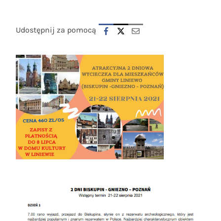
Udostępnij za pomocą