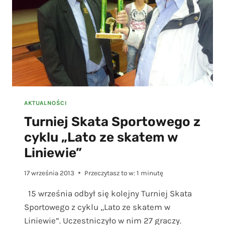
AKTUALNOŚCI
Turniej Skata Sportowego z
cyklu „Lato ze skatem w
Liniewie”
17 września 2013
Przeczytasz to w:
1
minutę
15 września odbył się kolejny Turniej Skata
Sportowego z cyklu „Lato ze skatem w
Liniewie”. Uczestniczyło w nim 27 graczy.