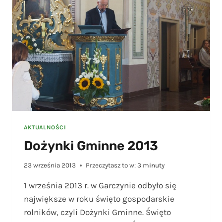
AKTUALNOŚCI
Dożynki Gminne 2013
23 września 2013
Przeczytasz to w:
3
minuty
1 września 2013 r. w Garczynie odbyło się
największe w roku święto gospodarskie
rolników, czyli Dożynki Gminne. Święto