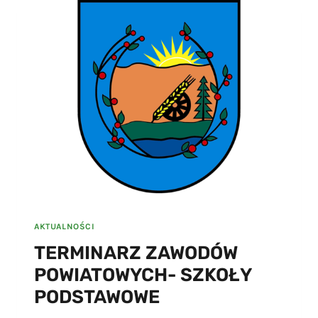
GIMNAZJALNE
AKTUALNOŚCI
TERMINARZ ZAWODÓW
POWIATOWYCH- SZKOŁY
PODSTAWOWE