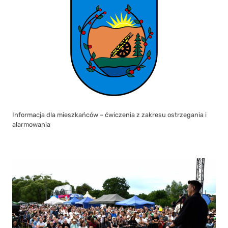
Informacja dla mieszkańców – ćwiczenia z zakresu ostrzegania i
alarmowania