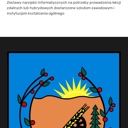
Zestawy narzędzi informatycznych na potrzeby prowadzenia lekcji
zdalnych lub hybrydowych dostarczone szkołom zawodowym i
instytucjom kształcenia ogólnego