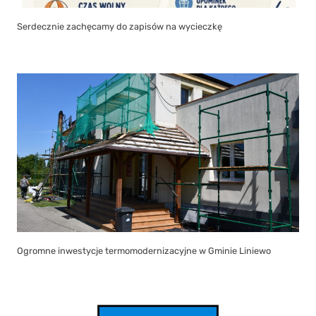
Serdecznie zachęcamy do zapisów na wycieczkę
Ogromne inwestycje termomodernizacyjne w Gminie Liniewo