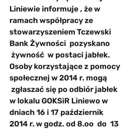
Liniewie informuje , że w
ramach współpracy ze
stowarzyszeniem Tczewski
Bank Żywności pozyskano
żywność w postaci jabłek.
Osoby korzystające z pomocy
społecznej w 2014 r. mogą
zgłaszać się po odbiór jabłek
w lokalu GOKSiR Liniewo w
dniach 16 i 17 październik
2014 r. w godz. od 8.oo do 13