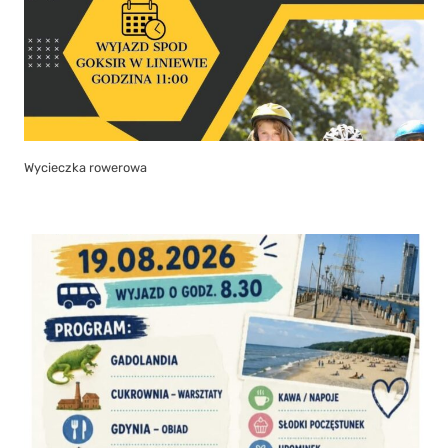
Wycieczka rowerowa