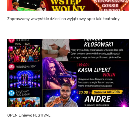
Zapraszamy wszystkie dzieci na wyjątkowy spektakl teatralny
OPEN Liniewo FESTIVAL