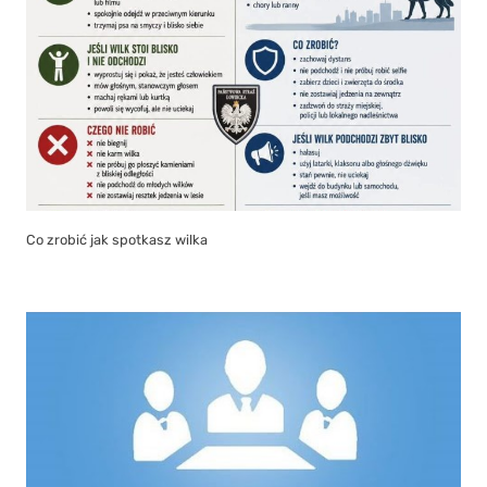
Co zrobić jak spotkasz wilka