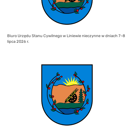
Biuro Urzędu Stanu Cywilnego w Liniewie nieczynne w dniach 7–8
lipca 2026 r.