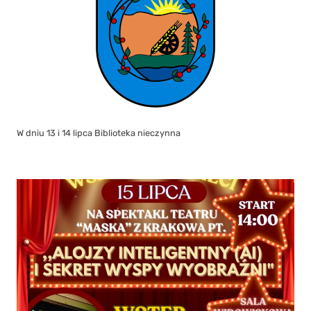
W dniu 13 i 14 lipca Biblioteka nieczynna