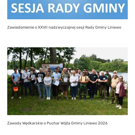
Zawiadomienie o XXVII nadzwyczajnej sesji Rady Gminy Liniewo
Zawody Wędkarskie o Puchar Wójta Gminy Liniewo 2026