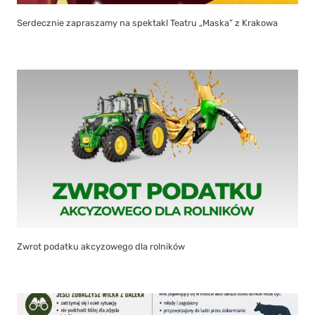
Serdecznie zapraszamy na spektakl Teatru „Maska” z Krakowa
Zwrot podatku akcyzowego dla rolników