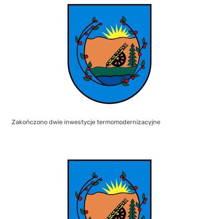
Zakończono dwie inwestycje termomodernizacyjne