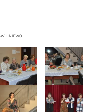
KGW LINIEWO