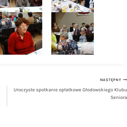
NASTĘPNY
Uroczyste spotkanie opłatkowe Głodowskiego Klubu
Seniora