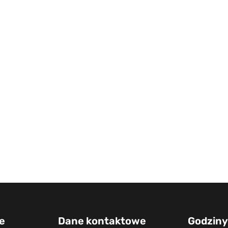
e
Dane kontaktowe
Godziny