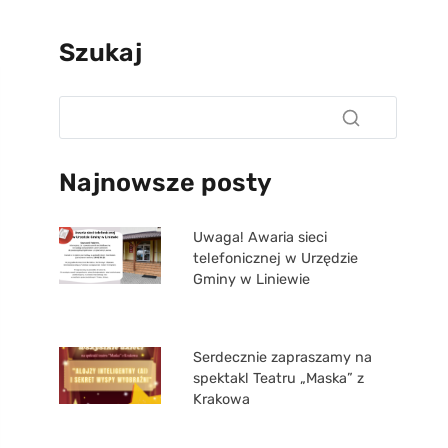
Szukaj
Najnowsze posty
Uwaga! Awaria sieci
telefonicznej w Urzędzie
Gminy w Liniewie
Serdecznie zapraszamy na
spektakl Teatru „Maska” z
Krakowa