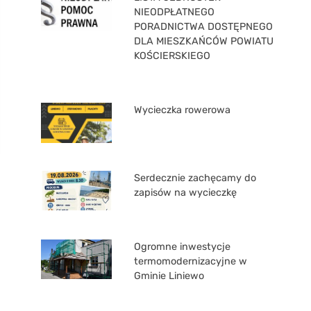
NIEODPŁATNEGO
PORADNICTWA DOSTĘPNEGO
DLA MIESZKAŃCÓW POWIATU
KOŚCIERSKIEGO
Wycieczka rowerowa
Serdecznie zachęcamy do
zapisów na wycieczkę
Ogromne inwestycje
termomodernizacyjne w
Gminie Liniewo