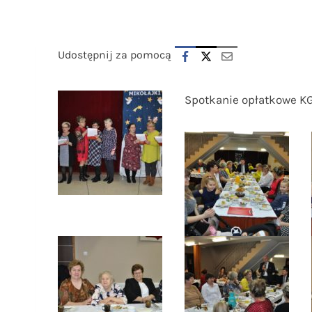
Udostępnij za pomocą
Spotkanie opłatkowe 