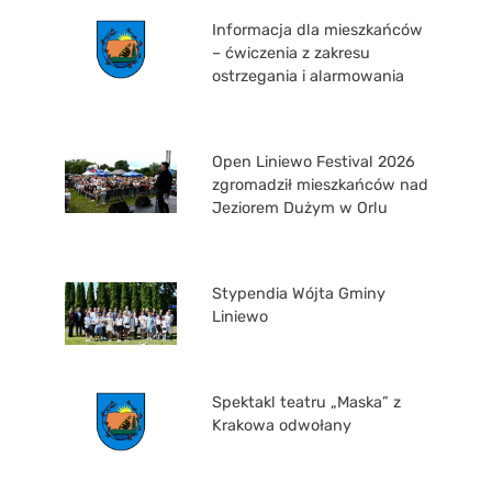
Informacja dla mieszkańców
– ćwiczenia z zakresu
ostrzegania i alarmowania
Open Liniewo Festival 2026
zgromadził mieszkańców nad
Jeziorem Dużym w Orlu
Stypendia Wójta Gminy
Liniewo
Spektakl teatru „Maska” z
Krakowa odwołany