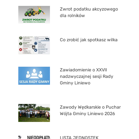
Zwrot podatku akcyzowego
dla rolników
Co zrobić jak spotkasz wilka
Zawiadomienie o XXVII
nadzwyczajnej sesji Rady
Gminy Liniewo
Zawody Wędkarskie o Puchar
Wójta Gminy Liniewo 2026
LISTA JEDNOSTEK