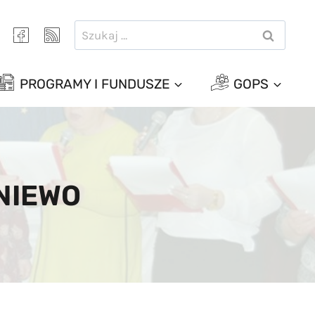
Szukaj:
PROGRAMY I FUNDUSZE
GOPS
INIEWO