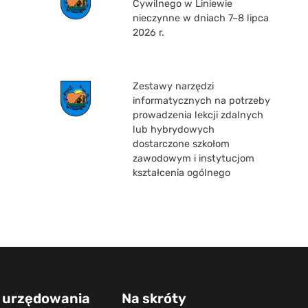
Cywilnego w Liniewie
nieczynne w dniach 7–8 lipca
2026 r.
Zestawy narzędzi
informatycznych na potrzeby
prowadzenia lekcji zdalnych
lub hybrydowych
dostarczone szkołom
zawodowym i instytucjom
kształcenia ogólnego
 urzędowania
Na skróty