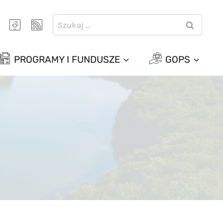
Szukaj:
PROGRAMY I FUNDUSZE
GOPS